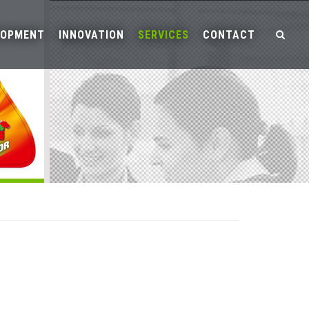
LOPMENT
INNOVATION
SERVICES
CONTACT