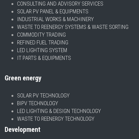
CONSULTING AND ADVISORY SERVICES
SOLAR PV PANEL & EQUIPMENTS
INDUSTRIAL WORKS & MACHINERY
WASTE TO REENERGY SYSTEMS & WASTE SORTING
COMMODITY TRADING
REFINED FUEL TRADING
LED LIGHTING SYSTEM
IT PARTS & EQUIPMENTS
Green energy
SOLAR PV TECHNOLOGY
BIPV TECHNOLOGY
LED LIGHTING & DESIGN TECHNOLOGY
WASTE TO REENERGY TECHNOLOGY
Development