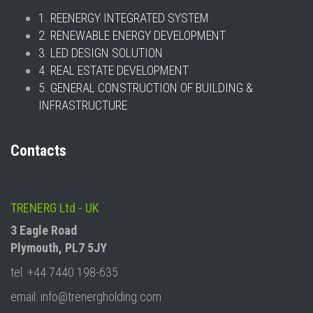
1. REENERGY INTEGRATED SYSTEM
2. RENEWABLE ENERGY DEVELOPMENT
3. LED DESIGN SOLUTION
4. REAL ESTATE DEVELOPMENT
5. GENERAL CONSTRUCTION OF BUILDING &
INFRASTRUCTURE
Contacts
TRENERG Ltd - UK
3 Eagle Road
Plymouth, PL7 5JY
tel: +44 7440 198-635
email: info@trenergholding.com